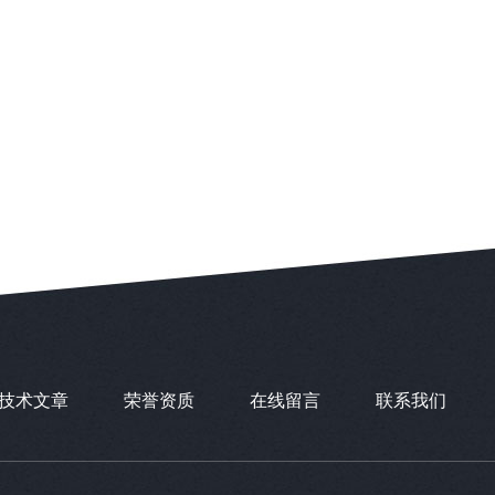
技术文章
荣誉资质
在线留言
联系我们