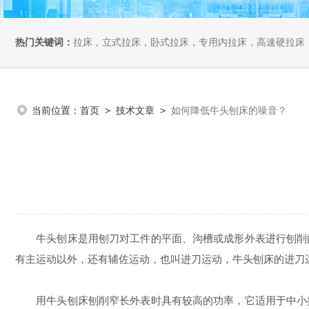
热门关键词：
拉床，立式拉床，卧式拉床，专用内拉床，高速硬拉床
当前位置：
首页
>
技术文章
>
如何降低牛头刨床的噪音？
牛头刨床是用刨刀对工件的平面、沟槽或成形外表进行刨削的
有主运动以外，还有辅佐运动，也叫进刀运动，牛头刨床的进刀运
用牛头刨床刨削窄长外表时具有较高的功率，它适用于中小批