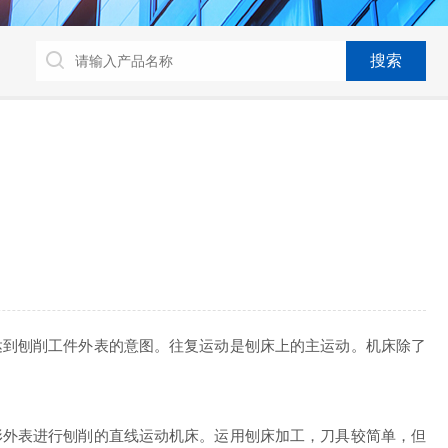
到刨削工件外表的意图。往复运动是刨床上的主运动。机床除了
外表进行刨削的直线运动机床。运用刨床加工，刀具较简单，但