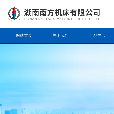
网站首页
关于我们
产品中心