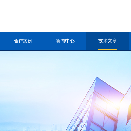
合作案例
新闻中心
技术文章