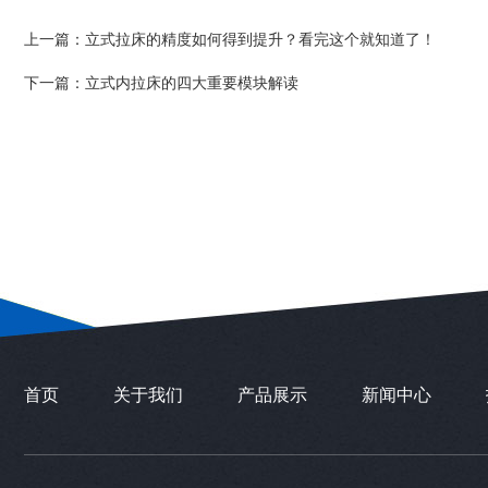
上一篇：
立式拉床的精度如何得到提升？看完这个就知道了！
下一篇：
立式内拉床的四大重要模块解读
首页
关于我们
产品展示
新闻中心