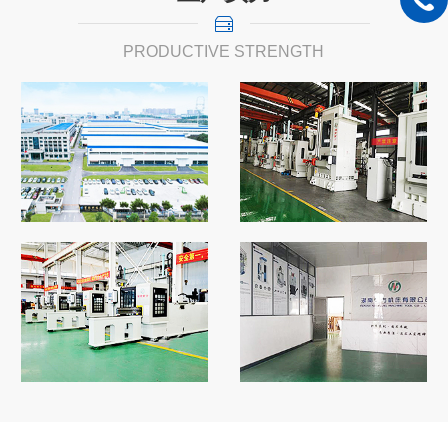
PRODUCTIVE STRENGTH