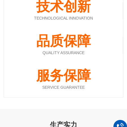
技术创新
TECHNOLOGICAL INNOVATION
品质保障
QUALITY ASSURANCE
服务保障
SERVICE GUARANTEE
生产实力