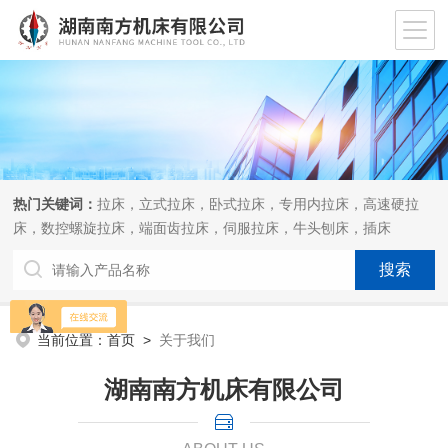
热门关键词：
拉床，立式拉床，卧式拉床，专用内拉床，高速硬拉
床，数控螺旋拉床，端面齿拉床，伺服拉床，牛头刨床，插床
当前位置：
首页
>
关于我们
湖南南方机床有限公司