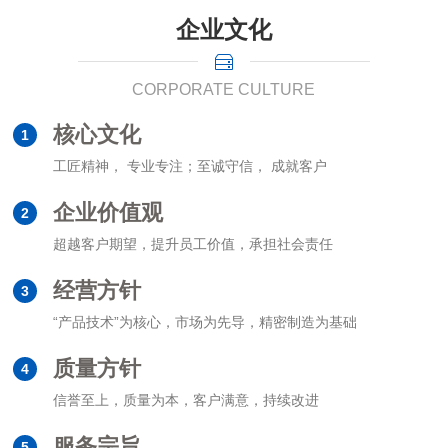
企业文化
CORPORATE CULTURE
核心文化
1
工匠精神， 专业专注；至诚守信， 成就客户
企业价值观
2
超越客户期望，提升员工价值，承担社会责任
经营方针
3
“产品技术”为核心，市场为先导，精密制造为基础
质量方针
4
信誉至上，质量为本，客户满意，持续改进
服务宗旨
5