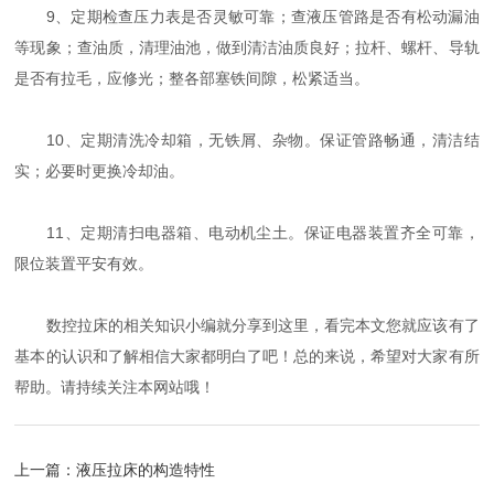
9、定期检查压力表是否灵敏可靠；查液压管路是否有松动漏油
等现象；查油质，清理油池，做到清洁油质良好；拉杆、螺杆、导轨
是否有拉毛，应修光；整各部塞铁间隙，松紧适当。
10、定期清洗冷却箱，无铁屑、杂物。保证管路畅通，清洁结
实；必要时更换冷却油。
11、定期清扫电器箱、电动机尘土。保证电器装置齐全可靠，
限位装置平安有效。
数控拉床的相关知识小编就分享到这里，看完本文您就应该有了
基本的认识和了解相信大家都明白了吧！总的来说，希望对大家有所
帮助。请持续关注本网站哦！
上一篇：
液压拉床的构造特性