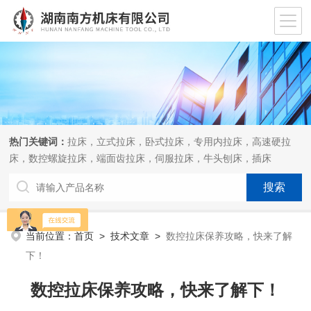
热门关键词：
拉床，立式拉床，卧式拉床，专用内拉床，高速硬拉
床，数控螺旋拉床，端面齿拉床，伺服拉床，牛头刨床，插床
当前位置：
首页
>
技术文章
>
数控拉床保养攻略，快来了解
下！
数控拉床保养攻略，快来了解下！