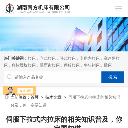
热门关键词：
拉床，立式拉床，卧式拉床，专用内拉床，高速硬拉
床，数控螺旋拉床，端面齿拉床，伺服拉床，牛头刨床，插床
当前位置：
首页
>
技术文章
>
伺服下拉式内拉床的相关知识
普及，你一定要知道
伺服下拉式内拉床的相关知识普及，你