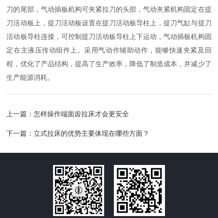
刀的尾部，气动插板机构可夹紧拉刀的头部，气动夹紧机构固定在提
刀活动板上，提刀活动板设置在提刀活动板导柱上，提刀气缸与提刀
活动板导柱连接，可控制提刀活动板导柱上下运动，气动插板机构固
定在主液压传动组件上。采用气动作辅助动作，能够快速夹紧及回
程，优化了产品结构，提高了生产效率，降低了制造成本，并减少了
生产能源消耗。
上一篇：
怎样操作端面齿拉床才会更安全
下一篇：
立式拉床的优势主要体现在哪些方面？