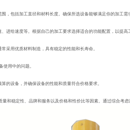
围，包括加工直径和材料长度。确保所选设备能够满足你的加工需
、进给速度等。根据自己的加工要求选择适合的功能配置，以提高
通常采用优质材料制造，具有稳定的性能和长寿命。
备使用中的问题。
预算的设备，并确保设备的性能和质量符合价格要求。
量和稳定性、品牌和服务以及价格和性价比等因素。通过综合考虑