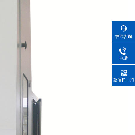
在线咨询
电话
微信扫一扫