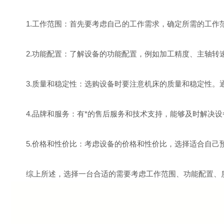
1.工作范围：首先要考虑自己的工作需求，确定所需的工作范
2.功能配置：了解设备的功能配置，例如加工精度、主轴转速
3.质量和稳定性：选购设备时要注意机床的质量和稳定性。
4.品牌和服务：有*的售后服务和技术支持，能够及时解决设
5.价格和性价比：考虑设备的价格和性价比，选择适合自己
综上所述，选择一台合适的需要考虑工作范围、功能配置、质