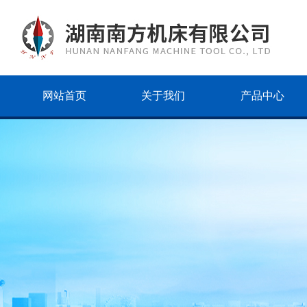
网站首页
关于我们
产品中心