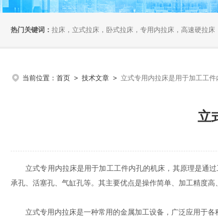
热门关键词：
拉床，立式拉床，卧式拉床，专用内拉床，高速硬拉床
当前位置：
首页
>
技术文章
>
立式专用内拉床是用于加工工件
立
立式专用内拉床是用于加工工件内孔的机床，其原理是通过工
承孔、活塞孔、气缸孔等。其主要优点是操作简单、加工精度高
立式专用内拉床是一种常用的金属加工设备，广泛应用于各种