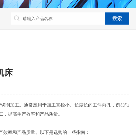
机床
切削加工。通常应用于加工直径小、长度长的工件内孔，例如轴
工，提高生产效率和产品质量。
产效率和产品质量。以下是选购的一些指南：