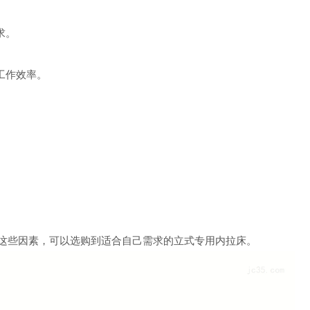
求。
工作效率。
这些因素，可以选购到适合自己需求的立式专用内拉床。