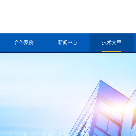
合作案例
新闻中心
技术文章