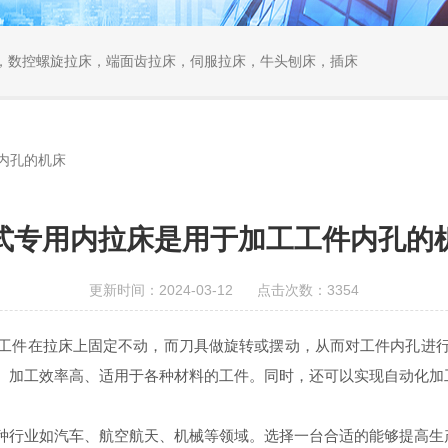
，数控螺旋拉床，端面齿拉床，伺服拉床，牛头刨床，插床
内孔的机床
式专用内拉床是用于加工工件内孔的
更新时间：2024-03-12 点击次数：3354
件在拉床上固定不动，而刀具做旋转或摆动，从而对工件内孔进行
、加工效率高、适用于各种材料的工件。同时，还可以实现自动化加
行业如汽车、航空航天、机械等领域。选择一台合适的能够提高生