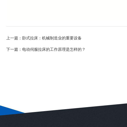
上一篇：
卧式拉床：机械制造业的重要设备
下一篇：
电动伺服拉床的工作原理是怎样的？