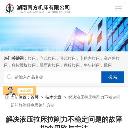
热门关键词：
拉床，立式拉床，卧式拉床，专用内拉床，高速硬拉
床，数控螺旋拉床，端面齿拉床，伺服拉床，牛头刨床，插床
当前位置：
首页
>
技术文章
>
解决液压拉床拉削力不稳定问
题的故障排查思路与方法
解决液压拉床拉削力不稳定问题的故障