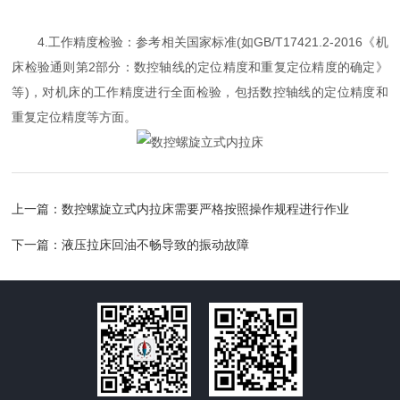
4.工作精度检验：参考相关国家标准(如GB/T17421.2-2016《机
床检验通则第2部分：数控轴线的定位精度和重复定位精度的确定》
等)，对机床的工作精度进行全面检验，包括数控轴线的定位精度和
重复定位精度等方面。
上一篇：
数控螺旋立式内拉床需要严格按照操作规程进行作业
下一篇：
液压拉床回油不畅导致的振动故障