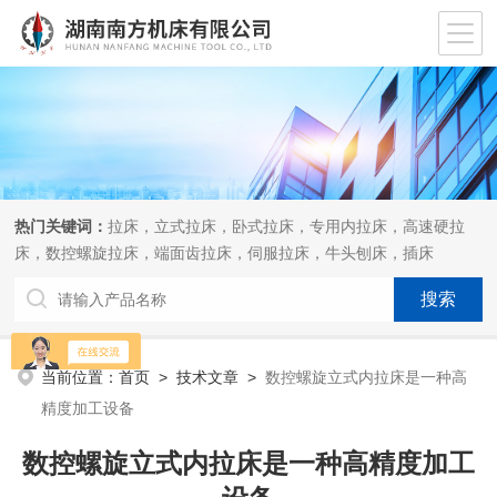
热门关键词：
拉床，立式拉床，卧式拉床，专用内拉床，高速硬拉
床，数控螺旋拉床，端面齿拉床，伺服拉床，牛头刨床，插床
当前位置：
首页
>
技术文章
>
数控螺旋立式内拉床是一种高
精度加工设备
数控螺旋立式内拉床是一种高精度加工