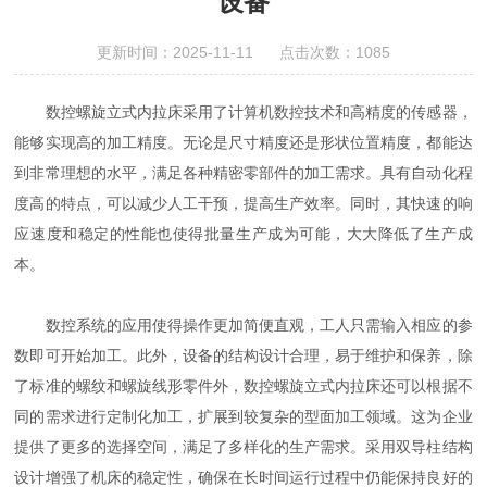
设备
更新时间：2025-11-11 点击次数：1085
数控螺旋立式内拉床采用了计算机数控技术和高精度的传感器，
能够实现高的加工精度。无论是尺寸精度还是形状位置精度，都能达
到非常理想的水平，满足各种精密零部件的加工需求。具有自动化程
度高的特点，可以减少人工干预，提高生产效率。同时，其快速的响
应速度和稳定的性能也使得批量生产成为可能，大大降低了生产成
本。
数控系统的应用使得操作更加简便直观，工人只需输入相应的参
数即可开始加工。此外，设备的结构设计合理，易于维护和保养，除
了标准的螺纹和螺旋线形零件外，数控螺旋立式内拉床还可以根据不
同的需求进行定制化加工，扩展到较复杂的型面加工领域。这为企业
提供了更多的选择空间，满足了多样化的生产需求。采用双导柱结构
设计增强了机床的稳定性，确保在长时间运行过程中仍能保持良好的