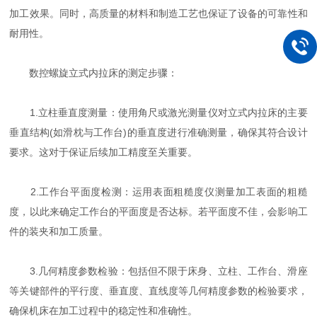
加工效果。同时，高质量的材料和制造工艺也保证了设备的可靠性和
耐用性。
数控螺旋立式内拉床的测定步骤：
1.立柱垂直度测量：使用角尺或激光测量仪对立式内拉床的主要
垂直结构(如滑枕与工作台)的垂直度进行准确测量，确保其符合设计
要求。这对于保证后续加工精度至关重要。
2.工作台平面度检测：运用表面粗糙度仪测量加工表面的粗糙
度，以此来确定工作台的平面度是否达标。若平面度不佳，会影响工
件的装夹和加工质量。
3.几何精度参数检验：包括但不限于床身、立柱、工作台、滑座
等关键部件的平行度、垂直度、直线度等几何精度参数的检验要求，
确保机床在加工过程中的稳定性和准确性。