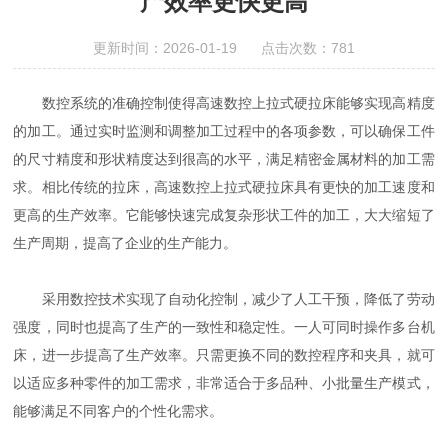
产效率更快更高
更新时间：2026-01-19 点击次数：781
数控系统的准确控制使得高速数控上拉式硬拉床能够实现高精度
的加工。通过实时监测和调整加工过程中的各项参数，可以确保工件
的尺寸精度和形状精度达到很高的水平，满足精密金属材料的加工需
求。相比传统的拉床，高速数控上拉式硬拉床具有更快的加工速度和
更高的生产效率。它能够快速完成复杂形状工件的加工，大大缩短了
生产周期，提高了企业的生产能力。
采用数控技术实现了自动化控制，减少了人工干预，降低了劳动
强度，同时也提高了生产的一致性和稳定性。一人可同时操作多台机
床，进一步提高了生产效率。只需更换不同的数控程序和夹具，就可
以适应多种零件的加工需求，非常适合于多品种、小批量生产模式，
能够满足不同客户的个性化需求。