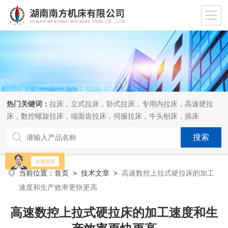
热门关键词：
拉床，立式拉床，卧式拉床，专用内拉床，高速硬拉
床，数控螺旋拉床，端面齿拉床，伺服拉床，牛头刨床，插床
当前位置：
首页
>
技术文章
>
高速数控上拉式硬拉床的加工
速度和生产效率更快更高
高速数控上拉式硬拉床的加工速度和生