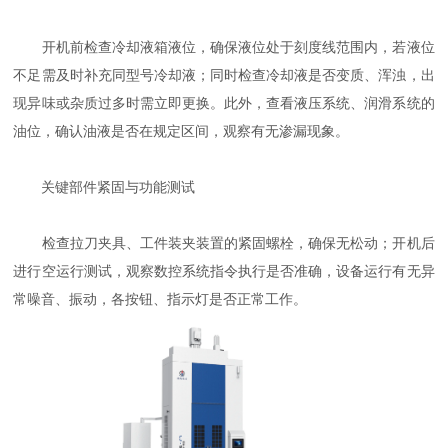
开机前检查冷却液箱液位，确保液位处于刻度线范围内，若液位
不足需及时补充同型号冷却液；同时检查冷却液是否变质、浑浊，出
现异味或杂质过多时需立即更换。此外，查看液压系统、润滑系统的
油位，确认油液是否在规定区间，观察有无渗漏现象。
关键部件紧固与功能测试
检查拉刀夹具、工件装夹装置的紧固螺栓，确保无松动；开机后
进行空运行测试，观察数控系统指令执行是否准确，设备运行有无异
常噪音、振动，各按钮、指示灯是否正常工作。