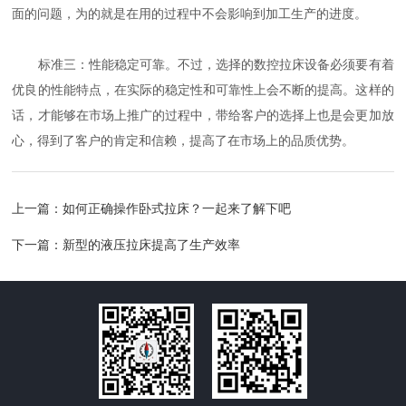
面的问题，为的就是在用的过程中不会影响到加工生产的进度。
标准三：性能稳定可靠。不过，选择的数控拉床设备必须要有着
优良的性能特点，在实际的稳定性和可靠性上会不断的提高。这样的
话，才能够在市场上推广的过程中，带给客户的选择上也是会更加放
心，得到了客户的肯定和信赖，提高了在市场上的品质优势。
上一篇：
如何正确操作卧式拉床？一起来了解下吧
下一篇：
新型的液压拉床提高了生产效率