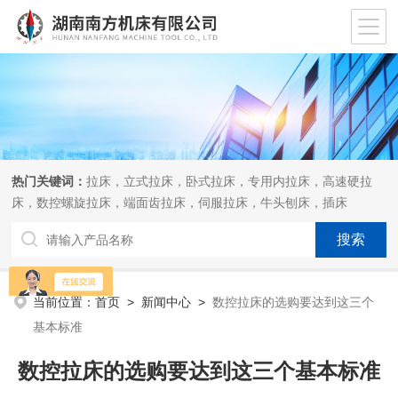
热门关键词：
拉床，立式拉床，卧式拉床，专用内拉床，高速硬拉
床，数控螺旋拉床，端面齿拉床，伺服拉床，牛头刨床，插床
当前位置：
首页
>
新闻中心
>
数控拉床的选购要达到这三个
基本标准
数控拉床的选购要达到这三个基本标准