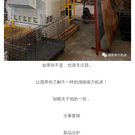
如果你不是，也请关注我，
让我带你了解不一样的湖南南方机床！
知晓关于他的一切，
大事要闻
新品出炉