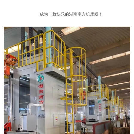
成为一枚快乐的湖南南方机床粉！