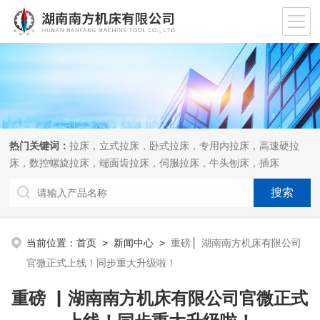
热门关键词：
拉床，立式拉床，卧式拉床，专用内拉床，高速硬拉
床，数控螺旋拉床，端面齿拉床，伺服拉床，牛头刨床，插床
当前位置：
首页
>
新闻中心
>
重磅 ▏湖南南方机床有限公司
官微正式上线！同步重大升级啦！
重磅 ▏湖南南方机床有限公司官微正式