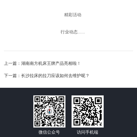
精彩活动
行业动态......
上一篇：
湖南南方机床王牌产品亮相啦！
下一篇：
长沙拉床的拉刀应该如何去维护呢？
微信公众号
访问手机端