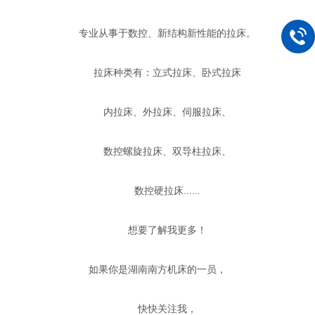
专业从事于数控、新结构新性能的拉床。
拉床种类有：立式拉床、卧式拉床
内拉床、外拉床、伺服拉床、
数控螺旋拉床、双导柱拉床、
数控硬拉床......
想要了解我更多！
如果你是湖南南方机床的一员，
快快关注我，