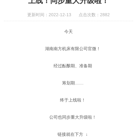
上线！同步重大升级啦！
更新时间：2022-12-13 点击次数：2882
今天
湖南南方机床有限公司官微！
经过酝酿期、准备期
筹划期.......
终于上线啦！
公司也同步重大升级啦！
链接就在下方 ↓