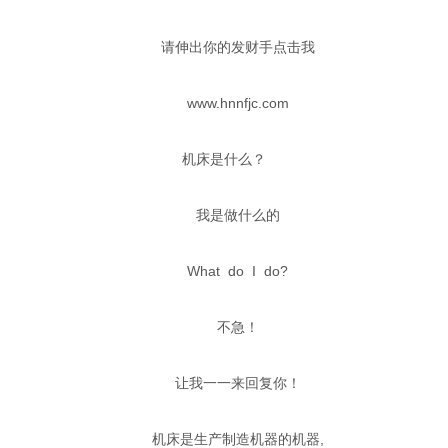
请伸出你的发财手点击我
www.hnnfjc.com
机床是什么？
我是做什么的
What do I do?
不急！
让我一一来回复你！
机床是生产制造机器的机器,