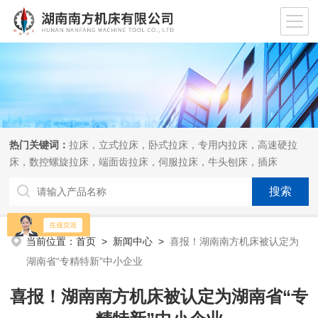
热门关键词：
拉床，立式拉床，卧式拉床，专用内拉床，高速硬拉
床，数控螺旋拉床，端面齿拉床，伺服拉床，牛头刨床，插床
当前位置：
首页
>
新闻中心
>
喜报！湖南南方机床被认定为
湖南省“专精特新”中小企业
喜报！湖南南方机床被认定为湖南省“专