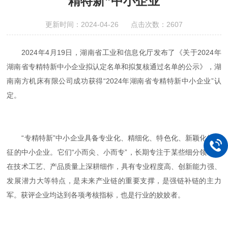
精特新”中小企业
更新时间：2024-04-26 点击次数：2607
2024年4月19日，湖南省工业和信息化厅发布了《关于2024年
湖南省专精特新中小企业拟认定名单和拟复核通过名单的公示》，湖
南南方机床有限公司成功获得“2024年湖南省专精特新中小企业”认
定。
“专精特新”中小企业具备专业化、精细化、特色化、新颖化的特
征的中小企业。它们“小而尖、小而专”，长期专注于某些细分领域，
在技术工艺、产品质量上深耕细作，具有专业程度高、创新能力强、
发展潜力大等特点，是未来产业链的重要支撑，是强链补链的主力
军。获评企业均达到各项考核指标，也是行业的姣姣者。