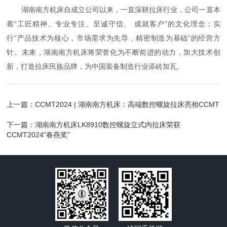
湖南南方机床自成立公司以来，一直深耕拉床行业，公司一直本
着“工匠精神、专业专注、至诚守信、 成就客户”的文化理念；实
行“产品技术为核心，市场需求为先导，精密制造为基础”的经营方
针。未来，湖南南方机床将荣誉化为不断前进的动力，加大技术创
新，打造拉床民族品牌，为中国装备制造行业添砖加瓦。
上一篇：
CCMT2024 | 湖南南方机床：高端数控螺旋拉床亮相CCMT
下一篇：
湖南南方机床LK8910数控螺旋立式内拉床荣获
CCMT2024“春燕奖”