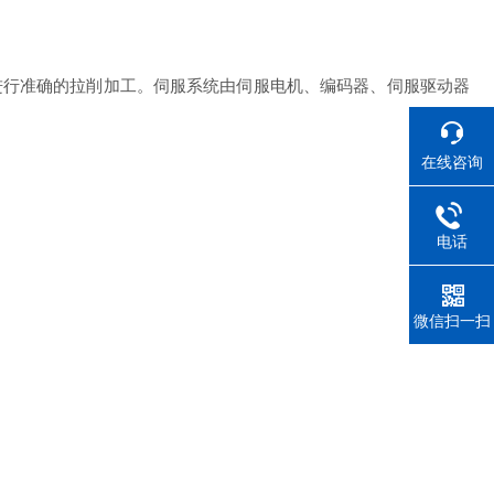
行准确的拉削加工。伺服系统由伺服电机、编码器、伺服驱动器
在线咨询
电话
微信扫一扫