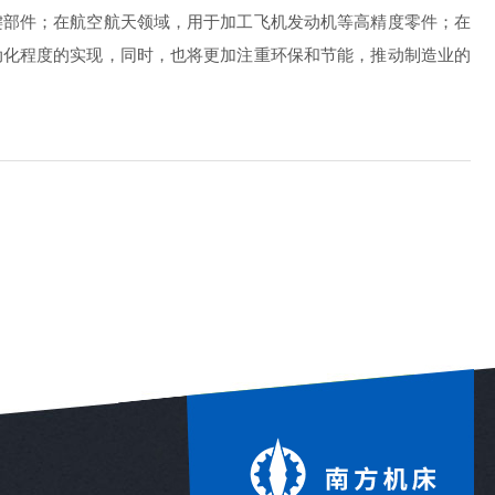
部件；在航空航天领域，用于加工飞机发动机等高精度零件；在
动化程度的实现，同时，也将更加注重环保和节能，推动制造业的