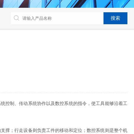
统控制、传动系统协作以及数控系统的指令，使工具能够沿着工
支撑；行走设备则负责工件的移动和定位；数控系统则是整个机