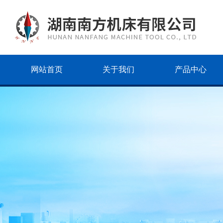
网站首页
关于我们
产品中心