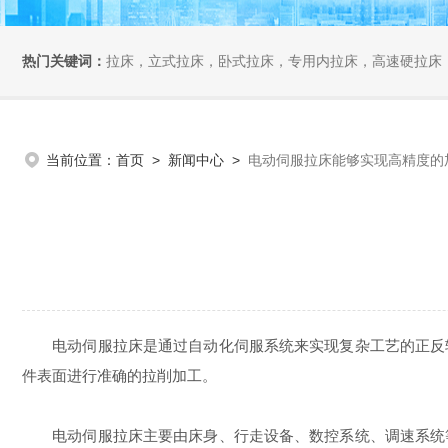
热门关键词：
拉床，立式拉床，卧式拉床，专用内拉床，高速硬拉床
当前位置：
首页
>
新闻中心
>
电动伺服拉床能够实现高精度的
电动伺服拉床是通过自动化伺服系统来实现复杂工艺的正反转
件表面进行准确的拉削加工。
电动伺服拉床主要由床身、行走设备、数控系统、调速系统等