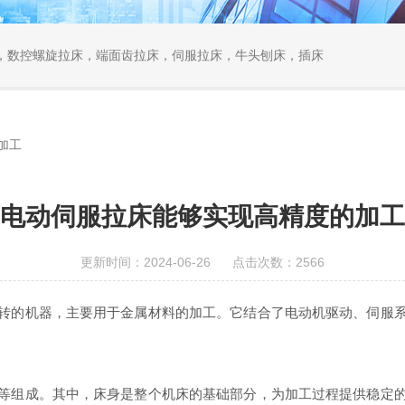
，数控螺旋拉床，端面齿拉床，伺服拉床，牛头刨床，插床
加工
电动伺服拉床能够实现高精度的加工
更新时间：2024-06-26 点击次数：2566
的机器，主要用于金属材料的加工。它结合了电动机驱动、伺服系
组成。其中，床身是整个机床的基础部分，为加工过程提供稳定的