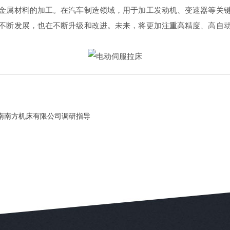
属材料的加工。在汽车制造领域，用于加工发动机、变速器等关键
不断发展，也在不断升级和改进。未来，将更加注重高精度、高自
南南方机床有限公司调研指导