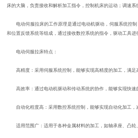
床的大脑，负责接收和解析加工指令，控制机床的运动；调速系
电动伺服拉床的工作原理是通过电动机驱动，伺服系统控制，
和位置反馈系统等组成，通过接收数控系统的指令，驱动工具进
电动伺服拉床特点：
高精度：采用伺服系统控制，能够实现高精度的加工，满足
高效率：通过电动机驱动和传动系统的协作，能够实现快速
自动化程度高：采用数控系统控制，能够实现自动化加工，减
适用范围广：适用于各种金属材料的加工，如轴承座、凸轮、