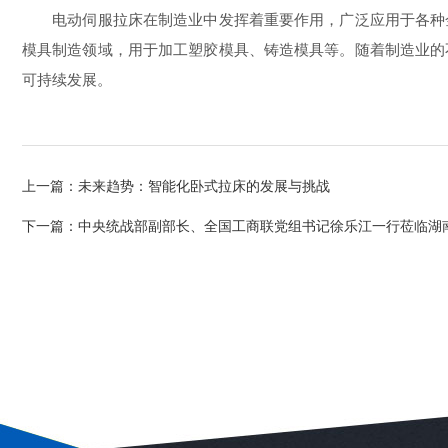
电动伺服拉床在制造业中发挥着重要作用，广泛应用于各种金
模具制造领域，用于加工塑胶模具、铸造模具等。随着制造业的
可持续发展。
上一篇：
未来趋势：智能化卧式拉床的发展与挑战
下一篇：
中央统战部副部长、全国工商联党组书记徐乐江一行莅临湖