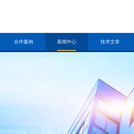
合作案例
新闻中心
技术文章