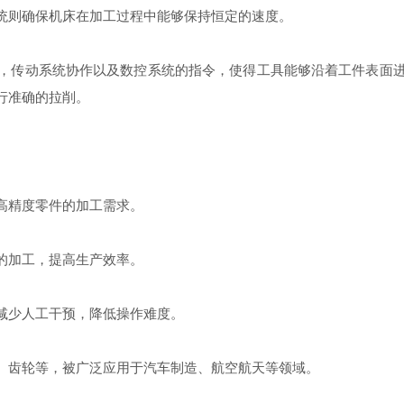
统则确保机床在加工过程中能够保持恒定的速度。
传动系统协作以及数控系统的指令，使得工具能够沿着工件表面进
行准确的拉削。
高精度零件的加工需求。
的加工，提高生产效率。
少人工干预，降低操作难度。
齿轮等，被广泛应用于汽车制造、航空航天等领域。