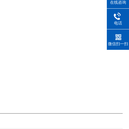
在线咨询
电话
微信扫一扫