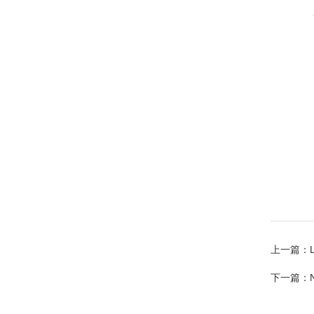
上一篇：
下一篇：