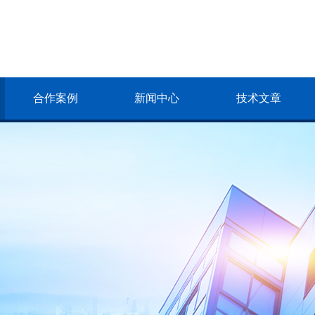
合作案例
新闻中心
技术文章