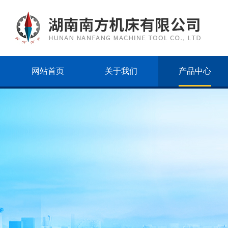
网站首页
关于我们
产品中心