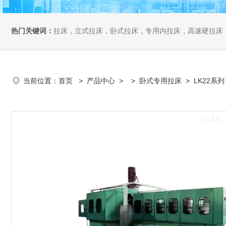
热门关键词：
拉床，立式拉床，卧式拉床，专用内拉床，高速硬拉床
当前位置：
首页
>
产品中心
> >
卧式专用拉床
> LK22系