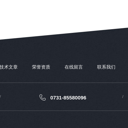
技术文章
荣誉资质
在线留言
联系我们
0731-85580096