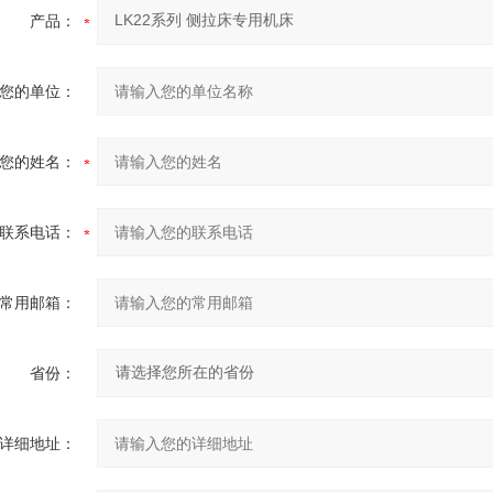
产品：
您的单位：
您的姓名：
联系电话：
常用邮箱：
省份：
详细地址：