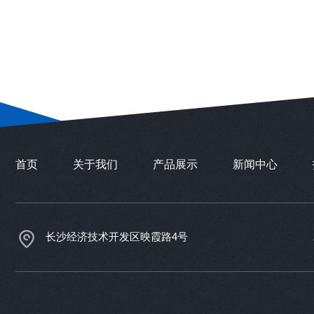
首页
关于我们
产品展示
新闻中心
长沙经济技术开发区映霞路4号