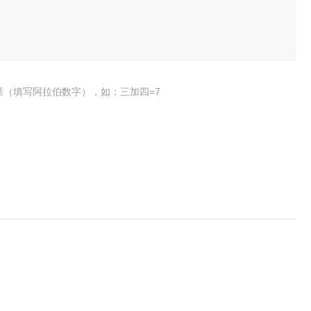
果（填写阿拉伯数字），如：三加四=7