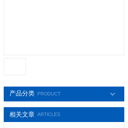
产品分类
PRODUCT
相关文章
ARTICLES