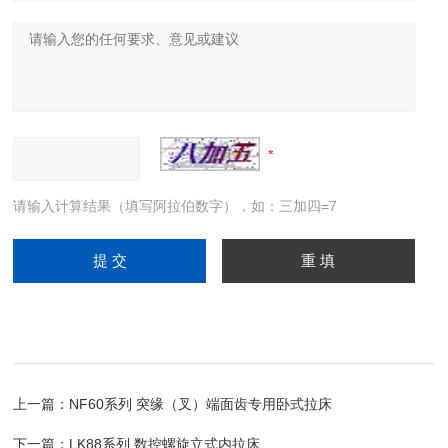
请输入计算结果（填写阿拉伯数字），如：三加四=7
上一篇：
NF60系列 突缘（叉）端面齿专用卧式拉床
下一篇：
LK88系列 数控螺旋立式内拉床