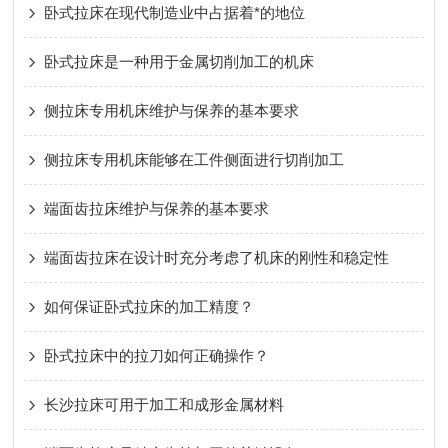
卧式拉床在现代制造业中占据着*的地位
卧式拉床是一种用于金属切削加工的机床
侧拉床专用机床维护与保养的基本要求
侧拉床专用机床能够在工件侧面进行切削加工
端面齿拉床维护与保养的基本要求
端面齿拉床在设计时充分考虑了机床的刚性和稳定性
如何保证卧式拉床的加工精度？
卧式拉床中的拉刀如何正确操作？
长沙拉床可用于加工和成形金属材料