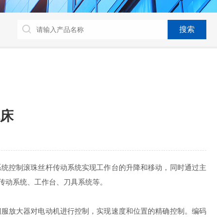
床
统控制滚珠丝杆传动系统实现工作台的升降和移动，同时通过主
传动系统、工作台、刀具系统等。
服放大器对电动机进行控制，实现速度和位置的精确控制。编码