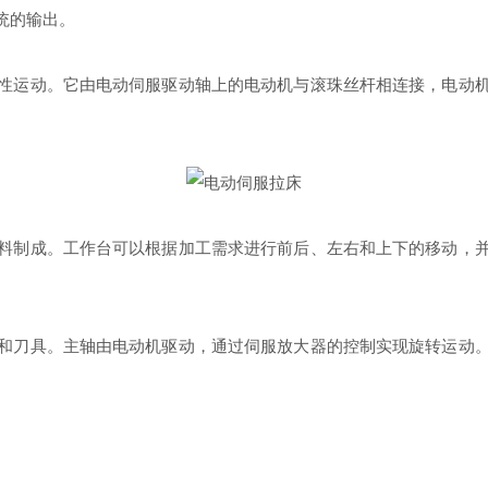
统的输出。
运动。它由电动伺服驱动轴上的电动机与滚珠丝杆相连接，电动机
制成。工作台可以根据加工需求进行前后、左右和上下的移动，并
刀具。主轴由电动机驱动，通过伺服放大器的控制实现旋转运动。