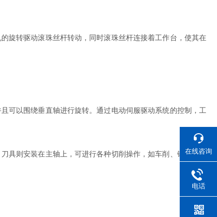
的旋转驱动滚珠丝杆转动，同时滚珠丝杆连接着工作台，使其在
且可以围绕垂直轴进行旋转。通过电动伺服驱动系统的控制，工
在线咨询
刀具则安装在主轴上，可进行各种切削操作，如车削、镗削、钻
电话