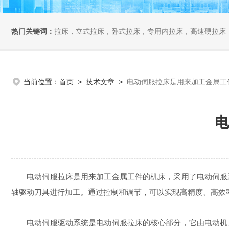
热门关键词：
拉床，立式拉床，卧式拉床，专用内拉床，高速硬拉床
当前位置：
首页
>
技术文章
>
电动伺服拉床是用来加工金属工
电
电动伺服拉床是用来加工金属工件的机床，采用了电动伺服系
轴驱动刀具进行加工。通过控制和调节，可以实现高精度、高效
电动伺服驱动系统是电动伺服拉床的核心部分，它由电动机、