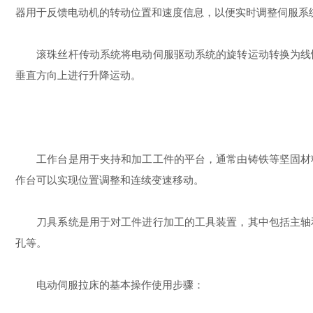
器用于反馈电动机的转动位置和速度信息，以便实时调整伺服系
滚珠丝杆传动系统将电动伺服驱动系统的旋转运动转换为线性
垂直方向上进行升降运动。
工作台是用于夹持和加工工件的平台，通常由铸铁等坚固材料
作台可以实现位置调整和连续变速移动。
刀具系统是用于对工件进行加工的工具装置，其中包括主轴和
孔等。
电动伺服拉床的基本操作使用步骤：