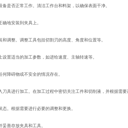
备是否正常工作。清洁工作台和料架，以确保表面干净。
正确地安装到夹具上。
和调整。调整工具包括切割刃的高度、角度和位置等。
设置适当的加工参数，如进给速度、主轴转速等。
何障碍物或不安全的情况存在。
刀具进行加工。在加工过程中密切关注工件和切削液，并根据需要
态。根据需要进行必要的调整和更换。
并妥善存放夹具和工具。