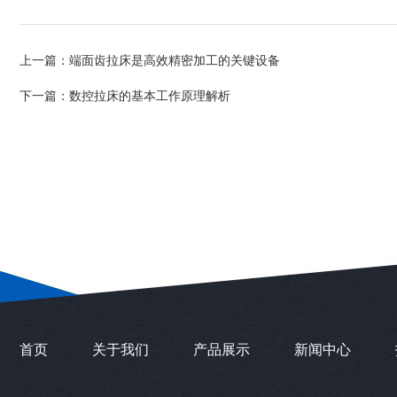
上一篇：
端面齿拉床是高效精密加工的关键设备
下一篇：
数控拉床的基本工作原理解析
首页
关于我们
产品展示
新闻中心