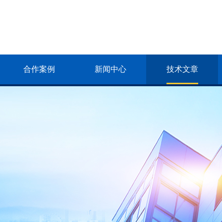
合作案例
新闻中心
技术文章