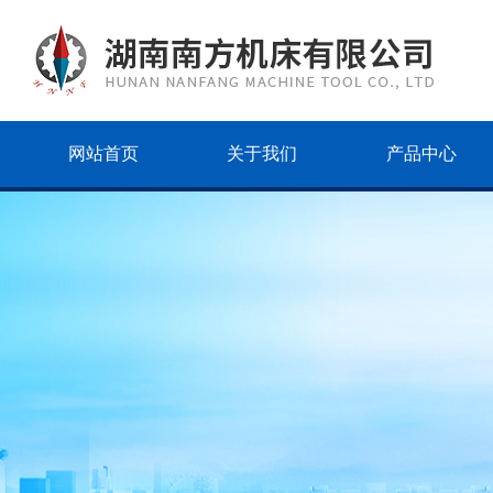
网站首页
关于我们
产品中心