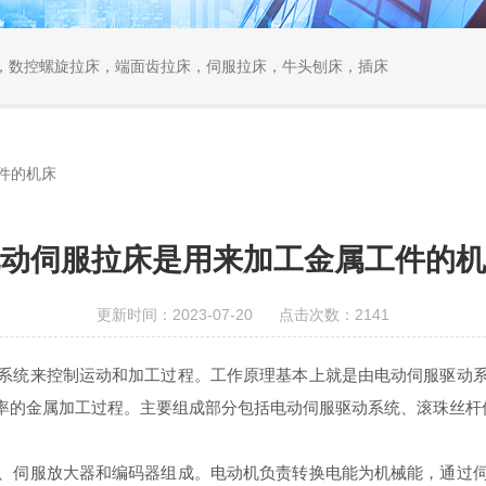
，数控螺旋拉床，端面齿拉床，伺服拉床，牛头刨床，插床
件的机床
动伺服拉床是用来加工金属工件的机
更新时间：2023-07-20 点击次数：2141
统来控制运动和加工过程。工作原理基本上就是由电动伺服驱动系
率的金属加工过程。主要组成部分包括电动伺服驱动系统、滚珠丝杆
伺服放大器和编码器组成。电动机负责转换电能为机械能，通过伺