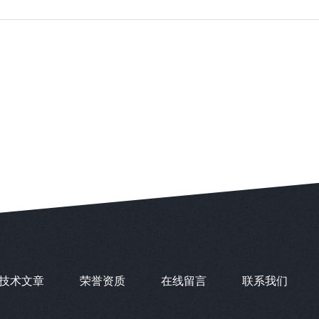
技术文章
荣誉资质
在线留言
联系我们