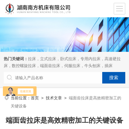
热门关键词：
拉床，立式拉床，卧式拉床，专用内拉床，高速硬拉
床，数控螺旋拉床，端面齿拉床，伺服拉床，牛头刨床，插床
当前位置：
首页
>
技术文章
>
端面齿拉床是高效精密加工的
关键设备
端面齿拉床是高效精密加工的关键设备