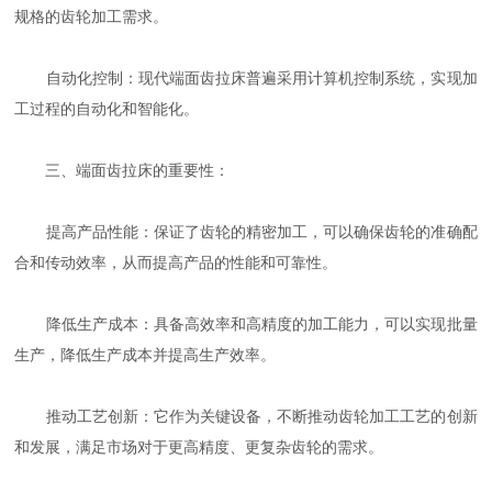
规格的齿轮加工需求。
自动化控制：现代端面齿拉床普遍采用计算机控制系统，实现加
工过程的自动化和智能化。
三、端面齿拉床的重要性：
提高产品性能：保证了齿轮的精密加工，可以确保齿轮的准确配
合和传动效率，从而提高产品的性能和可靠性。
降低生产成本：具备高效率和高精度的加工能力，可以实现批量
生产，降低生产成本并提高生产效率。
推动工艺创新：它作为关键设备，不断推动齿轮加工工艺的创新
和发展，满足市场对于更高精度、更复杂齿轮的需求。