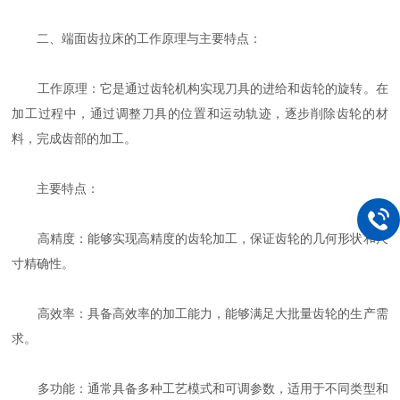
二、端面齿拉床的工作原理与主要特点：
工作原理：它是通过齿轮机构实现刀具的进给和齿轮的旋转。在
加工过程中，通过调整刀具的位置和运动轨迹，逐步削除齿轮的材
料，完成齿部的加工。
主要特点：
高精度：能够实现高精度的齿轮加工，保证齿轮的几何形状和尺
寸精确性。
高效率：具备高效率的加工能力，能够满足大批量齿轮的生产需
求。
多功能：通常具备多种工艺模式和可调参数，适用于不同类型和