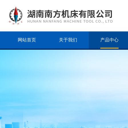
网站首页
关于我们
产品中心