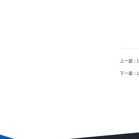
上一篇：
下一篇：