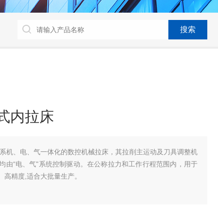
拉式内拉床
系列系机、电、气一体化的数控机械拉床，其拉削主运动及刀具调整机
均由“电、气"系统控制驱动。在公称拉力和工作行程范围内，用于
、高精度,适合大批量生产。