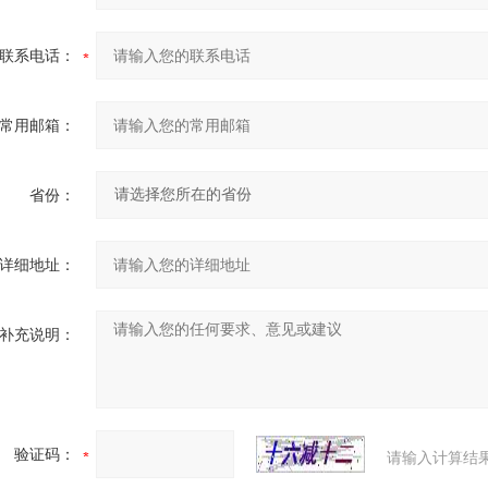
联系电话：
常用邮箱：
省份：
详细地址：
补充说明：
验证码：
请输入计算结