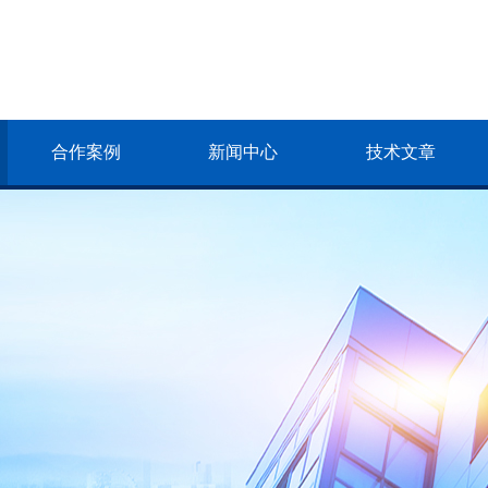
合作案例
新闻中心
技术文章