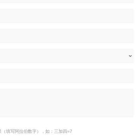
果（填写阿拉伯数字），如：三加四=7