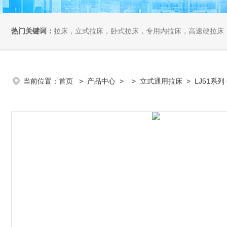
热门关键词：
拉床，立式拉床，卧式拉床，专用内拉床，高速硬拉床
当前位置：
首页
>
产品中心
> >
立式通用拉床
> LJ51系