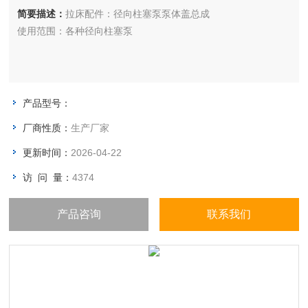
简要描述：
拉床配件：径向柱塞泵泵体盖总成
使用范围：各种径向柱塞泵
产品型号：
厂商性质：
生产厂家
更新时间：
2026-04-22
访 问 量：
4374
产品咨询
联系我们