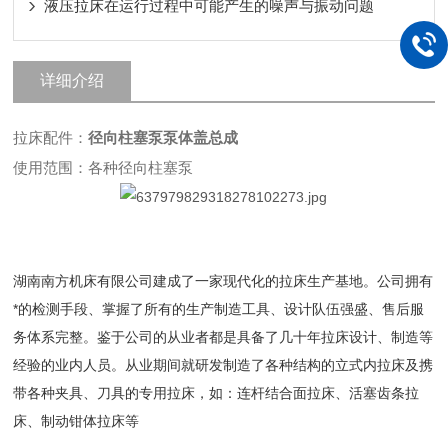
液压拉床在运行过程中可能产生的噪声与振动问题
详细介绍
拉床配件：
径向柱塞泵泵体盖总成
使用范围：各种径向柱塞泵
湖南南方机床有限公司建成了一家现代化的拉床生产基地。公司拥有
*的检测手段、掌握了所有的生产制造工具、设计队伍强盛、售后服
务体系完整。鉴于公司的从业者都是具备了几十年拉床设计、制造等
经验的业内人员。从业期间就研发制造了各种结构的立式内拉床及携
带各种夹具、刀具的专用拉床，如：连杆结合面拉床、活塞齿条拉
床、制动钳体拉床等