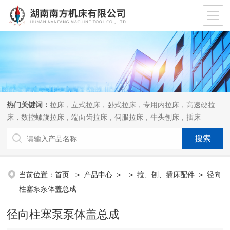
热门关键词：
拉床，立式拉床，卧式拉床，专用内拉床，高速硬拉
床，数控螺旋拉床，端面齿拉床，伺服拉床，牛头刨床，插床
当前位置：
首页
>
产品中心
> >
拉、刨、插床配件
> 径向
柱塞泵泵体盖总成
径向柱塞泵泵体盖总成