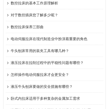
数控拉床的基本工作原理解析
对于数控插床您了解多少呢？
数控拉床保养三部曲
电动伺服拉床在现代制造业中扮演着重要的角色
牛头刨床常用的装夹工具有哪几种？
液压拉床在拉削过程中的平稳性问题有哪些？
怎样操作电动伺服拉床才会更安全？
液压牛头刨床要做的安全措施有哪些？
卧式内拉床适用于多种复杂的金属加工需求