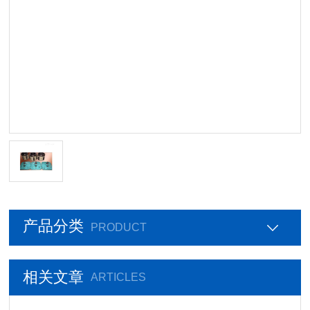
产品分类
PRODUCT
相关文章
ARTICLES