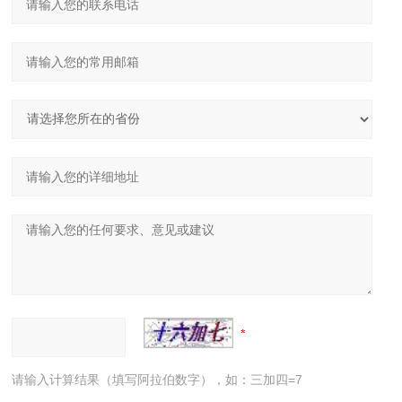
请输入计算结果（填写阿拉伯数字），如：三加四=7