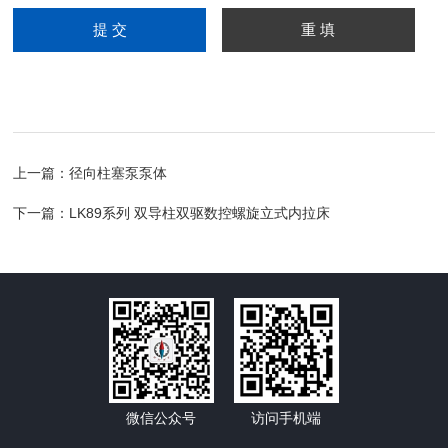
上一篇：
径向柱塞泵泵体
下一篇：
LK89系列 双导柱双驱数控螺旋立式内拉床
微信公众号
访问手机端