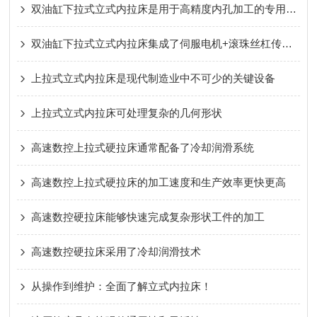
双油缸下拉式立式内拉床是用于高精度内孔加工的专用设备
双油缸下拉式立式内拉床集成了伺服电机+滚珠丝杠传动方案
上拉式立式内拉床是现代制造业中不可少的关键设备
上拉式立式内拉床可处理复杂的几何形状
高速数控上拉式硬拉床通常配备了冷却润滑系统
高速数控上拉式硬拉床的加工速度和生产效率更快更高
高速数控硬拉床能够快速完成复杂形状工件的加工
高速数控硬拉床采用了冷却润滑技术
从操作到维护：全面了解立式内拉床！