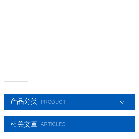
产品分类
PRODUCT
相关文章
ARTICLES