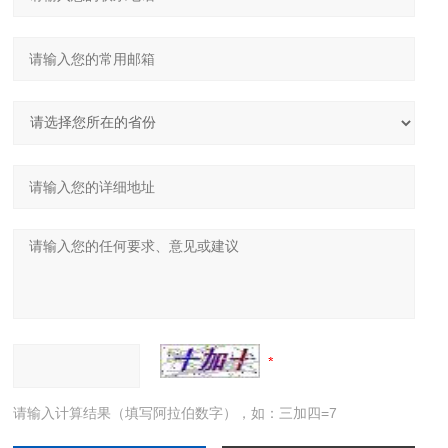
请输入计算结果（填写阿拉伯数字），如：三加四=7