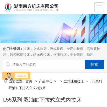
热门关键词：
拉床，立式拉床，卧式拉床，专用内拉床，高速硬拉
床，数控螺旋拉床，端面齿拉床，伺服拉床，牛头刨床，插床
当前位置：
首页
>
产品中心
> >
立式通用拉床
> L55系列
双油缸下拉式立式内拉床
L55系列 双油缸下拉式立式内拉床