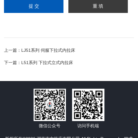
上一篇：
LJ51系列 伺服下拉式内拉床
下一篇：
L51系列 下拉式立式内拉床
微信公众号
访问手机端