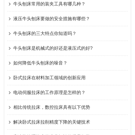
牛头刨床常用的装夹工具有哪几种？
液压牛头刨床要做的安全措施有哪些？
牛头刨床的三大特点你知道吗？
牛头刨床是机械式的好还是液压式的好?
如何降低牛头刨床的噪音？
卧式拉床在材料加工领域的创新应用
电动伺服拉床的工作原理是怎样的？
相比传统拉床，数控拉床具有以下优势
解决卧式拉床拉削精度下降的关键技术